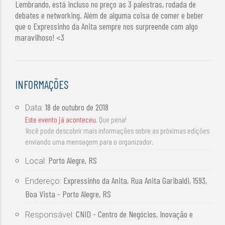
Lembrando, está incluso no preço as 3 palestras, rodada de
debates e networking. Além de alguma coisa de comer e beber
que o Expressinho da Anita sempre nos surpreende com algo
maravilhoso! <3
INFORMAÇÕES
18 de outubro de 2018
Data:
Este evento já aconteceu
. Que pena!
Você pode descobrir mais informações sobre as próximas edições
enviando uma mensagem para o organizador.
Porto Alegre, RS
Local:
Expressinho da Anita, Rua Anita Garibaldi, 1593,
Endereço:
Boa Vista - Porto Alegre, RS
CNID - Centro de Negócios, Inovação e
Responsável: