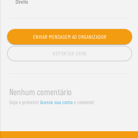
Direito
ENVIAR MENSAGEM AO ORGANIZADOR
REPORTAR ERRO
Nenhum comentário
Seja o primeiro!
Acesse sua conta
e comente!