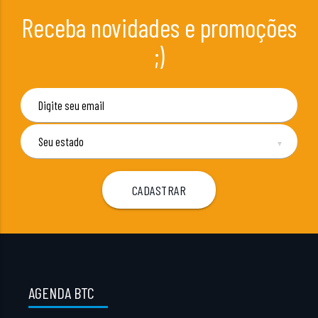
Receba novidades e promoções
;)
▼
AGENDA BTC