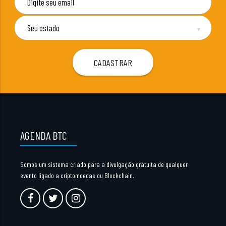
▼
AGENDA BTC
Somos um sistema criado para a divulgação gratuita de qualquer
evento ligado a criptomoedas ou Blockchain.