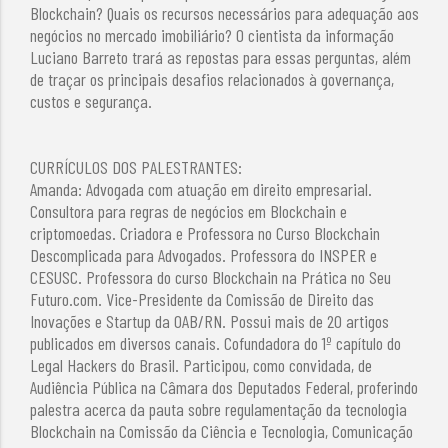
Blockchain? Quais os recursos necessários para adequação aos
negócios no mercado imobiliário? O cientista da informação
Luciano Barreto trará as repostas para essas perguntas, além
de traçar os principais desafios relacionados à governança,
custos e segurança.
CURRÍCULOS DOS PALESTRANTES:
Amanda: Advogada com atuação em direito empresarial.
Consultora para regras de negócios em Blockchain e
criptomoedas. Criadora e Professora no Curso Blockchain
Descomplicada para Advogados. Professora do INSPER e
CESUSC. Professora do curso Blockchain na Prática no Seu
Futuro.com. Vice-Presidente da Comissão de Direito das
Inovações e Startup da OAB/RN. Possui mais de 20 artigos
publicados em diversos canais. Cofundadora do 1º capítulo do
Legal Hackers do Brasil. Participou, como convidada, de
Audiência Pública na Câmara dos Deputados Federal, proferindo
palestra acerca da pauta sobre regulamentação da tecnologia
Blockchain na Comissão da Ciência e Tecnologia, Comunicação