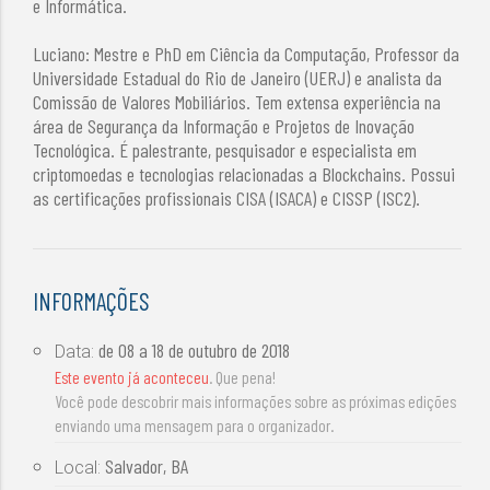
e Informática.
Luciano: Mestre e PhD em Ciência da Computação, Professor da
Universidade Estadual do Rio de Janeiro (UERJ) e analista da
Comissão de Valores Mobiliários. Tem extensa experiência na
área de Segurança da Informação e Projetos de Inovação
Tecnológica. É palestrante, pesquisador e especialista em
criptomoedas e tecnologias relacionadas a Blockchains. Possui
as certificações profissionais CISA (ISACA) e CISSP (ISC2).
INFORMAÇÕES
de
08 a 18 de outubro de 2018
Data:
Este evento já aconteceu
. Que pena!
Você pode descobrir mais informações sobre as próximas edições
enviando uma mensagem para o organizador.
Salvador, BA
Local: