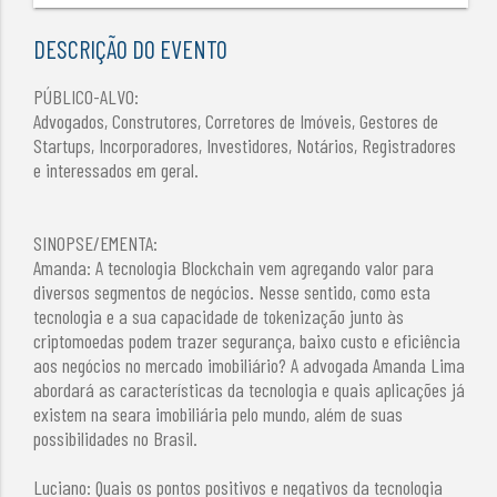
DESCRIÇÃO DO EVENTO
PÚBLICO-ALVO:
Advogados, Construtores, Corretores de Imóveis, Gestores de
Startups, Incorporadores, Investidores, Notários, Registradores
e interessados em geral.
SINOPSE/EMENTA:
Amanda: A tecnologia Blockchain vem agregando valor para
diversos segmentos de negócios. Nesse sentido, como esta
tecnologia e a sua capacidade de tokenização junto às
criptomoedas podem trazer segurança, baixo custo e eficiência
aos negócios no mercado imobiliário? A advogada Amanda Lima
abordará as características da tecnologia e quais aplicações já
existem na seara imobiliária pelo mundo, além de suas
possibilidades no Brasil.
Luciano: Quais os pontos positivos e negativos da tecnologia