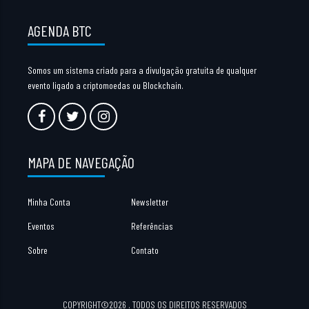
AGENDA BTC
Somos um sistema criado para a divulgação gratuita de qualquer
evento ligado a criptomoedas ou Blockchain.
MAPA DE NAVEGAÇÃO
Minha Conta
Newsletter
Eventos
Referências
Sobre
Contato
COPYRIGHT©2026 . TODOS OS DIREITOS RESERVADOS