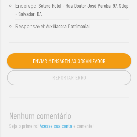
Sotero Hotel - Rua Doutor José Peroba, 97, Stiep
Endereço:
- Salvador, BA
Auxiliadora Patrimonial
Responsável:
ENVIAR MENSAGEM AO ORGANIZADOR
REPORTAR ERRO
Nenhum comentário
Seja o primeiro!
Acesse sua conta
e comente!