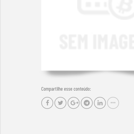
Compartilhe esse conteúdo: