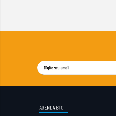
AGENDA BTC