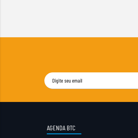
AGENDA BTC