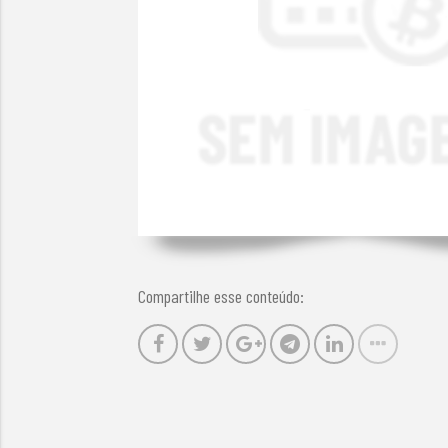
Compartilhe esse conteúdo: