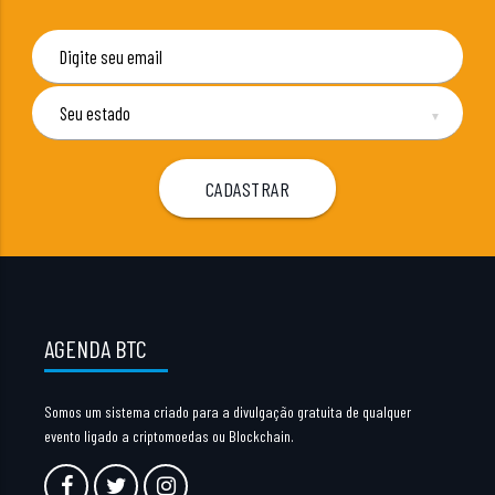
▼
AGENDA BTC
Somos um sistema criado para a divulgação gratuita de qualquer
evento ligado a criptomoedas ou Blockchain.