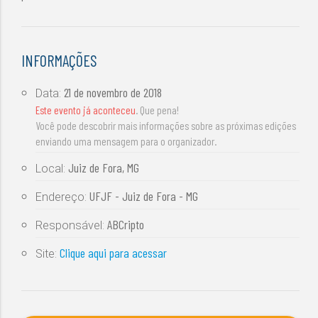
INFORMAÇÕES
21 de novembro de 2018
Data:
Este evento já aconteceu
. Que pena!
Você pode descobrir mais informações sobre as próximas edições
enviando uma mensagem para o organizador.
Juiz de Fora, MG
Local:
UFJF - Juiz de Fora - MG
Endereço:
ABCripto
Responsável:
Clique aqui para acessar
Site: