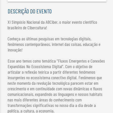
DESCRIÇÃO DO EVENTO
XI Simpósio Nacional da ABCiber, o maior evento científico
brasileiro de Cibercultura!
Conheça as últimas pesquisas em tecnologias digitais,
fenômenos contemporâneos, internet das coisas, educação e
inovação!
Esse ano temos como temática “Fluxos Emergentes e Conexões
Expandidas No Ecossistema Digital”. Com o objetivo de
articular a reflexão teórica a partir diferentes fenômenos
insurgentes no ecossistema conectivo digital. Fenômenos que
neste momento da revolução tecnológica parecem estar em
crescimento e em continuidade com novas dinâmicas e fluxos
comunicacionais, expandindo as linguagens e nossos habitats
nas mais diferentes áreas do conhecimento com
transformações significativas no nosso dia a dia desde a
política, a cultura, a economia.