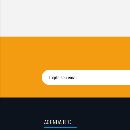
AGENDA BTC