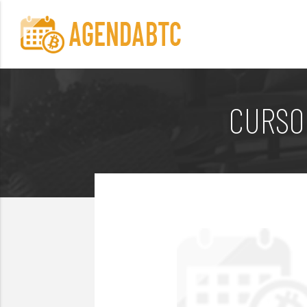
CURSO 