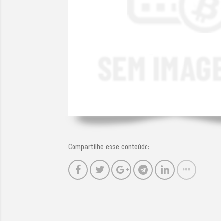
Compartilhe esse conteúdo: