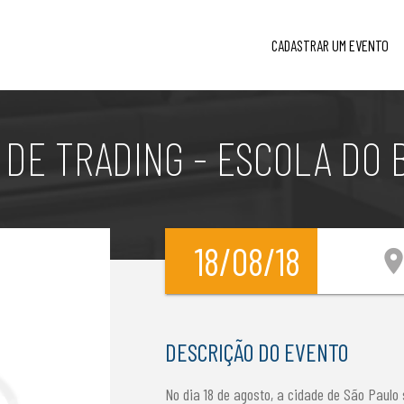
CADASTRAR UM EVENTO
DE TRADING - ESCOLA DO 
18/08/18
location_
DESCRIÇÃO DO EVENTO
No dia 18 de agosto, a cidade de São Paulo 