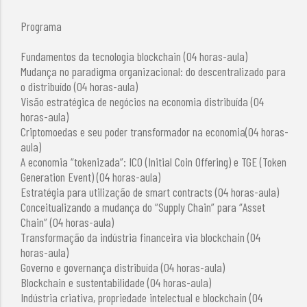
Programa
Fundamentos da tecnologia blockchain (04 horas-aula)
Mudança no paradigma organizacional: do descentralizado para
o distribuído (04 horas-aula)
Visão estratégica de negócios na economia distribuída (04
horas-aula)
Criptomoedas e seu poder transformador na economia(04 horas-
aula)
A economia “tokenizada”: ICO (Initial Coin Offering) e TGE (Token
Generation Event) (04 horas-aula)
Estratégia para utilização de smart contracts (04 horas-aula)
Conceitualizando a mudança do “Supply Chain” para “Asset
Chain” (04 horas-aula)
Transformação da indústria financeira via blockchain (04
horas-aula)
Governo e governança distribuída (04 horas-aula)
Blockchain e sustentabilidade (04 horas-aula)
Indústria criativa, propriedade intelectual e blockchain (04