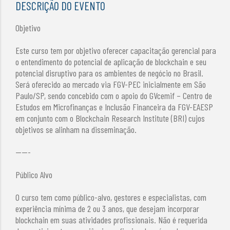
DESCRIÇÃO DO EVENTO
Objetivo
Este curso tem por objetivo oferecer capacitação gerencial para
o entendimento do potencial de aplicação de blockchain e seu
potencial disruptivo para os ambientes de negócio no Brasil.
Será oferecido ao mercado via FGV-PEC inicialmente em São
Paulo/SP, sendo concebido com o apoio do GVcemif – Centro de
Estudos em Microfinanças e Inclusão Financeira da FGV-EAESP
em conjunto com o Blockchain Research Institute (BRI) cujos
objetivos se alinham na disseminação.
-----
Público Alvo
O curso tem como público-alvo, gestores e especialistas, com
experiência mínima de 2 ou 3 anos, que desejam incorporar
blockchain em suas atividades profissionais. Não é requerida