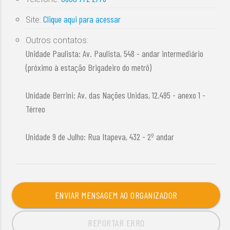
Clique aqui para acessar
Site:
Outros contatos:
Unidade Paulista: Av. Paulista, 548 - andar intermediário
(próximo à estação Brigadeiro do metrô)
Unidade Berrini: Av. das Nações Unidas, 12.495 - anexo 1 -
Térreo
Unidade 9 de Julho: Rua Itapeva, 432 - 2º andar
ENVIAR MENSAGEM AO ORGANIZADOR
REPORTAR ERRO