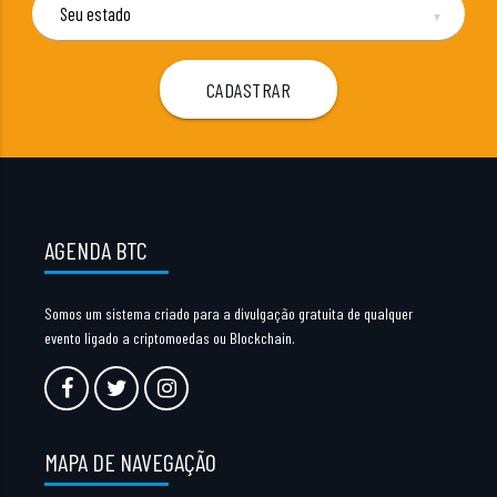
▼
AGENDA BTC
Somos um sistema criado para a divulgação gratuita de qualquer
evento ligado a criptomoedas ou Blockchain.
MAPA DE NAVEGAÇÃO