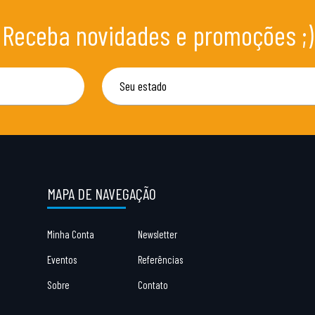
Receba novidades e promoções ;)
MAPA DE NAVEGAÇÃO
Minha Conta
Newsletter
Eventos
Referências
Sobre
Contato