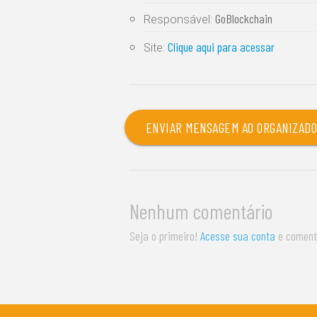
GoBlockchain
Responsável:
Clique aqui para acessar
Site:
ENVIAR MENSAGEM AO ORGANIZAD
Nenhum comentário
Seja o primeiro!
Acesse sua conta
e coment