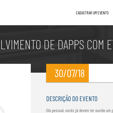
CADASTRAR UM EVENTO
LVIMENTO DE DAPPS COM 
30/07/18
l
DESCRIÇÃO DO EVENTO
Olá pessoal, vocês já devem ter ouvido um