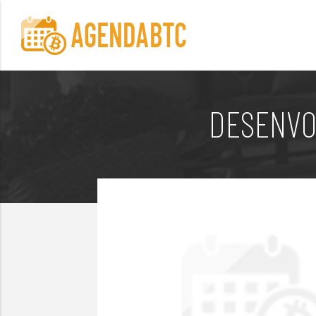
DESENVO