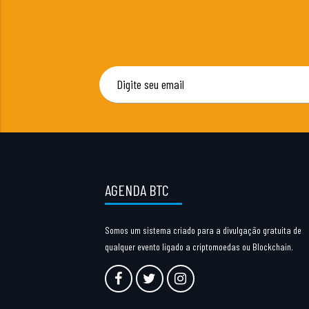
AGENDA BTC
Somos um sistema criado para a divulgação gratuita de
qualquer evento ligado a criptomoedas ou Blockchain.