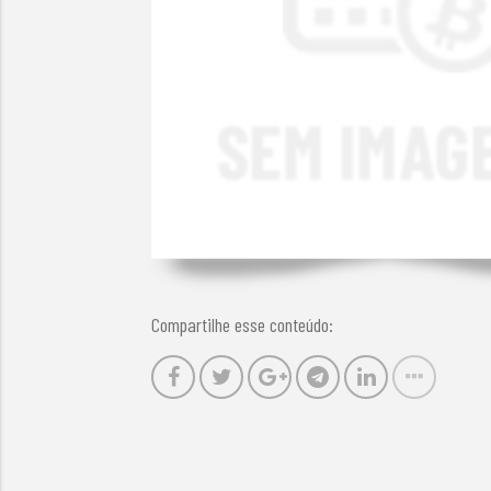
Compartilhe esse conteúdo: