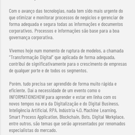
Com o avanço das tecnologias, nada tem sido mais urgente do
que otimizar e monitorar processos de negócios e gerenciar de
forma adequada e segura todas as informações e documentos
corporativos. Processos e informações são base para a boa
governança corporativa.
Vivemos hoje num momento de ruptura de modelos, a chamada
“Transformação Digital” que aplicada de forma adequada,
contribui de significativamente para o crescimento de empresas
de qualquer porte e de todos os segmentos.
Porém, tudo precisa ser aprendido de forma muito rápida e
eficiente. Daí a necessidade de um evento como o
INFORMATIONSHOW para aprender e estar em linha com os
novos tempos na era da Digitalização e do Digital Business,
Inteligência Artificial, RPA, Indústria 4.0, Machine Learning,
Smart Process Application, Blockchain, Bots, Digital Workplace,
entre outros, são temas que serão apresentados por renomados
especialistas do mercado.