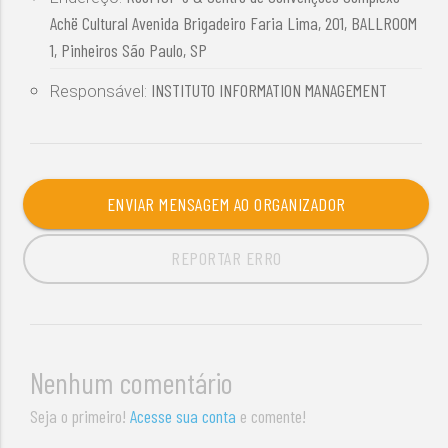
Achë Cultural Avenida Brigadeiro Faria Lima, 201, BALLROOM
1, Pinheiros São Paulo, SP
INSTITUTO INFORMATION MANAGEMENT
Responsável:
ENVIAR MENSAGEM AO ORGANIZADOR
REPORTAR ERRO
Nenhum comentário
Seja o primeiro!
Acesse sua conta
e comente!