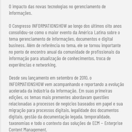
O impacto das novas tecnologias no gerenciamento de
informações.
O Congresso INFORMATIONSHOW ao longo dos últimos oito anos
consolidou-se como o maior evento da América Latina sobre o
tema gerenciamento de informações, documentos e digital
business. Além de referência no tema, ele se tornou importante
no ponto de encontro anual da comunidade de profissionais da
informação para atualização de conhecimentos, troca de
experiências e networking.
Desde seu lançamento em setembro de 2010, o
INFORMATIONSHOW vem acompanhando e reportando a evolução
acelerada da indústria da informação. Em suas primeiras
edições, os temas mais prementes abordavam questões
relacionadas a processos de negócios baseados em papel e sua
migração para processos digitais, legalidade dos documentos
digitais, gestão da documentação legada, temporalidade,
taxonomias e todo o contexto das soluções de ECM – Enterprise
Content Management.