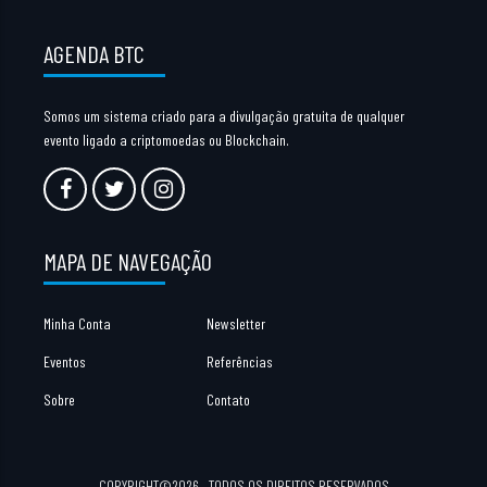
AGENDA BTC
Somos um sistema criado para a divulgação gratuita de qualquer
evento ligado a criptomoedas ou Blockchain.
MAPA DE NAVEGAÇÃO
Minha Conta
Newsletter
Eventos
Referências
Sobre
Contato
COPYRIGHT©2026 . TODOS OS DIREITOS RESERVADOS