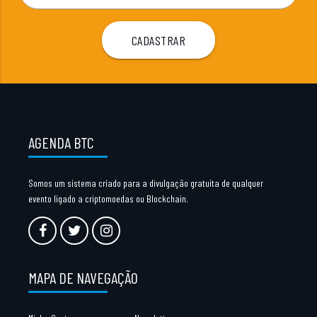
AGENDA BTC
Somos um sistema criado para a divulgação gratuita de qualquer
evento ligado a criptomoedas ou Blockchain.
MAPA DE NAVEGAÇÃO