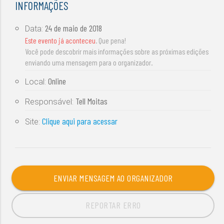
INFORMAÇÕES
24 de maio de 2018
Data:
Este evento já aconteceu
. Que pena!
Você pode descobrir mais informações sobre as próximas edições
enviando uma mensagem para o organizador.
Online
Local:
Tell Moitas
Responsável:
Clique aqui para acessar
Site:
ENVIAR MENSAGEM AO ORGANIZADOR
REPORTAR ERRO