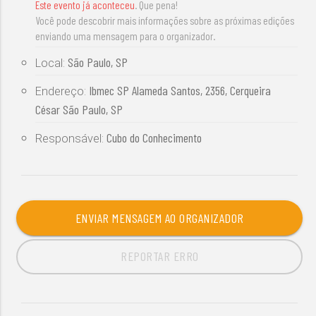
Este evento já aconteceu
. Que pena!
Você pode descobrir mais informações sobre as próximas edições
enviando uma mensagem para o organizador.
São Paulo, SP
Local:
Ibmec SP Alameda Santos, 2356, Cerqueira
Endereço:
César São Paulo, SP
Cubo do Conhecimento
Responsável:
ENVIAR MENSAGEM AO ORGANIZADOR
REPORTAR ERRO