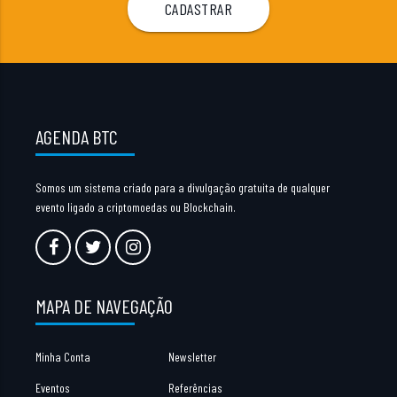
AGENDA BTC
Somos um sistema criado para a divulgação gratuita de qualquer
evento ligado a criptomoedas ou Blockchain.
MAPA DE NAVEGAÇÃO
Minha Conta
Newsletter
Eventos
Referências