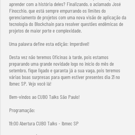
aprender com a história deles? Finalizando, o aclamado José
Finocchio, que está sempre empurrando os limites do
gerenciamento de projetos com uma nova visão de aplicação da
tecnologia do Blockchain para resolver questões endêmicas de
projetos de maior porte e complexidade.
Uma palavra define esta edição: Imperdível!
Desta vez não teremos Oficinas à tarde, pois estamos
preparando uma grande novidade logo no início do mês de
setembro, fique ligado e garanta já a sua vaga, pois teremos
várias boas surpresas para quem estiver presentes dia 21 no
Ibmec SP. Vejo você lá!
Bem-vindos ao CUBO Talks São Paulo!
Programação:
19:00 Abertura CUBO Talks - Ibmec SP