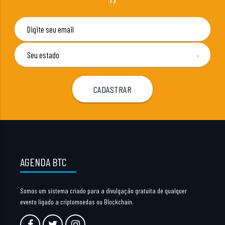
▼
AGENDA BTC
Somos um sistema criado para a divulgação gratuita de qualquer
evento ligado a criptomoedas ou Blockchain.