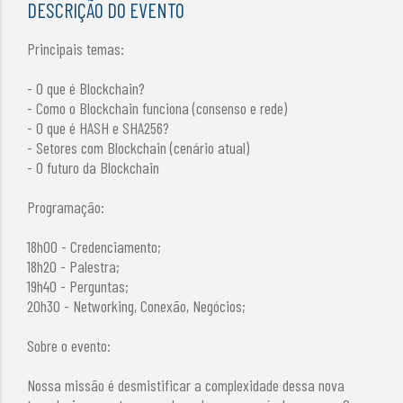
DESCRIÇÃO DO EVENTO
Principais temas:
- O que é Blockchain?
- Como o Blockchain funciona (consenso e rede)
- O que é HASH e SHA256?
- Setores com Blockchain (cenário atual)
- O futuro da Blockchain
Programação:
18h00 - Credenciamento;
18h20 - Palestra;
19h40 - Perguntas;
20h30 - Networking, Conexão, Negócios;
Sobre o evento:
Nossa missão é desmistificar a complexidade dessa nova