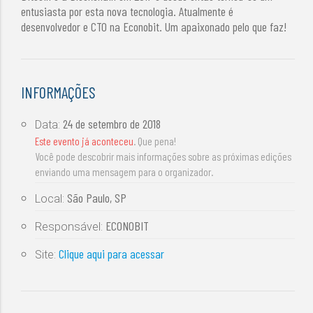
entusiasta por esta nova tecnologia. Atualmente é
desenvolvedor e CTO na Econobit. Um apaixonado pelo que faz!
INFORMAÇÕES
24 de setembro de 2018
Data:
Este evento já aconteceu
. Que pena!
Você pode descobrir mais informações sobre as próximas edições
enviando uma mensagem para o organizador.
São Paulo, SP
Local:
ECONOBIT
Responsável:
Clique aqui para acessar
Site: