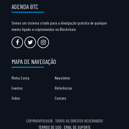
AGENDA BTC
Somos um sistema criado para a divulgação gratuita de qualquer
evento ligado a criptomoedas ou Blockchain.
MAPA DE NAVEGAÇÃO
Minha Conta
Newsletter
Eventos
Referências
Sobre
Contato
COPYRIGHT©2026 . TODOS OS DIREITOS RESERVADOS
TERMOS DE USO
.
EMAIL DE SUPORTE