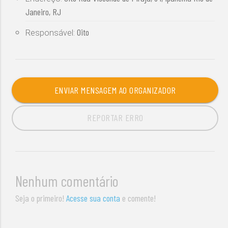
Janeiro, RJ
Oito
Responsável:
ENVIAR MENSAGEM AO ORGANIZADOR
REPORTAR ERRO
Nenhum comentário
Seja o primeiro!
Acesse sua conta
e comente!