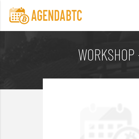
WORKSHOP -