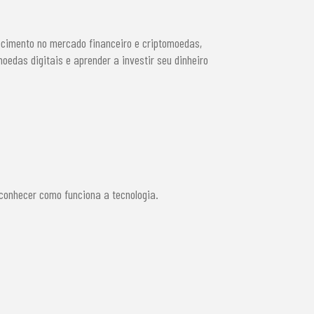
cimento no mercado financeiro e criptomoedas,
oedas digitais e aprender a investir seu dinheiro
conhecer como funciona a tecnologia.