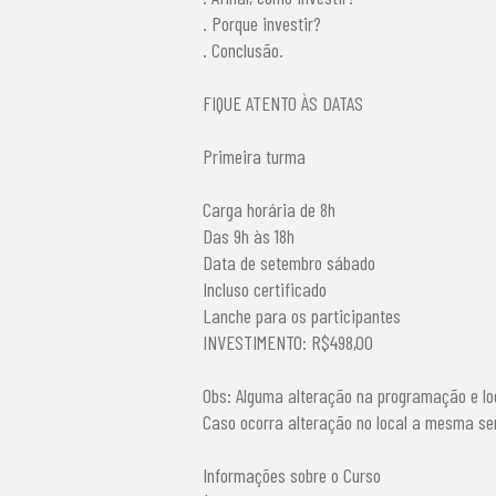
. Porque investir?
. Conclusão.
FIQUE ATENTO ÀS DATAS
Primeira turma
Carga horária de 8h
Das 9h às 18h
Data de setembro sábado
Incluso certificado
Lanche para os participantes
INVESTIMENTO: R$498,00
Obs: Alguma alteração na programação e lo
Caso ocorra alteração no local a mesma s
Informações sobre o Curso