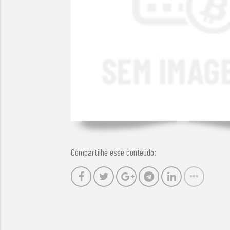
Compartilhe esse conteúdo: