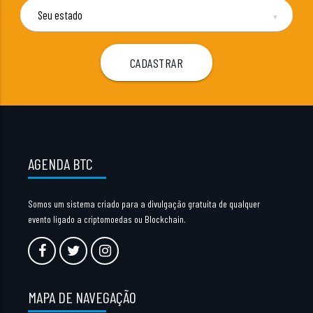
▼
AGENDA BTC
Somos um sistema criado para a divulgação gratuita de qualquer
evento ligado a criptomoedas ou Blockchain.
MAPA DE NAVEGAÇÃO