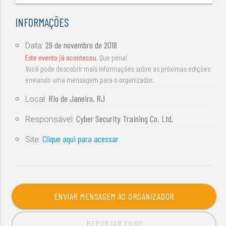
INFORMAÇÕES
29 de novembro de 2018
Data:
Este evento já aconteceu
. Que pena!
Você pode descobrir mais informações sobre as próximas edições
enviando uma mensagem para o organizador.
Rio de Janeiro, RJ
Local:
Cyber Security Training Co. Ltd.
Responsável:
Clique aqui para acessar
Site:
ENVIAR MENSAGEM AO ORGANIZADOR
REPORTAR ERRO