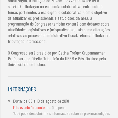
robotização, tributação da Nuvem – SAAS (software as a
service), tributação na economia colaborativa, entre outros
temas pertinentes à era digital e colaborativa. Com o objetivo
de atualizar os profissionais e estudiosos da área, a
programação do Congresso também contará com debates sobre
atualidades legislativas e jurisprudências, tais como alterações
relativas ao processo administrativo fiscal, reforma tributária e
tributação internacional.
O Congresso será presidido por Betina Treiger Grupenmacher,
Professora de Direito Tributário da UFPR e Pós-Doutora pela
Universidade de Lisboa.
INFORMAÇÕES
de
08 a 10 de agosto de 2018
Data:
Este evento já aconteceu
. Que pena!
Você pode descobrir mais informações sobre as próximas edições