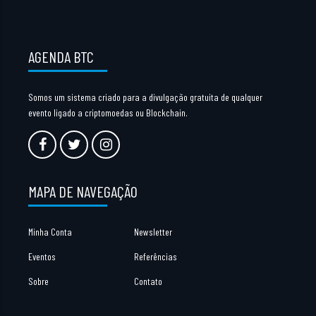
AGENDA BTC
Somos um sistema criado para a divulgação gratuita de qualquer
evento ligado a criptomoedas ou Blockchain.
MAPA DE NAVEGAÇÃO
Minha Conta
Newsletter
Eventos
Referências
Sobre
Contato