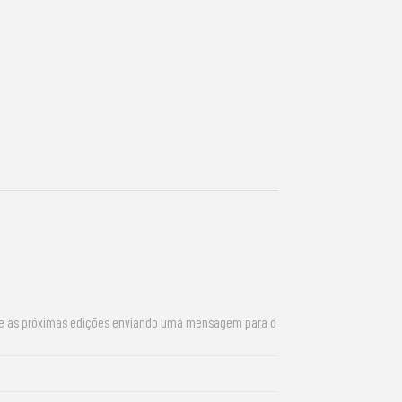
re as próximas edições enviando uma mensagem para o