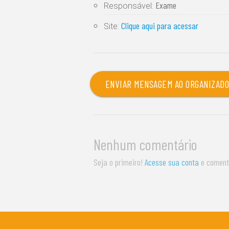
Exame
Responsável:
Clique aqui para acessar
Site:
ENVIAR MENSAGEM AO ORGANIZAD
Nenhum comentário
Seja o primeiro!
Acesse sua conta
e coment