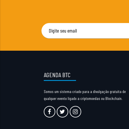
AGENDA BTC
Somos um sistema criado para a divulgação gratuita de
qualquer evento ligado a criptomoedas ou Blockchain.