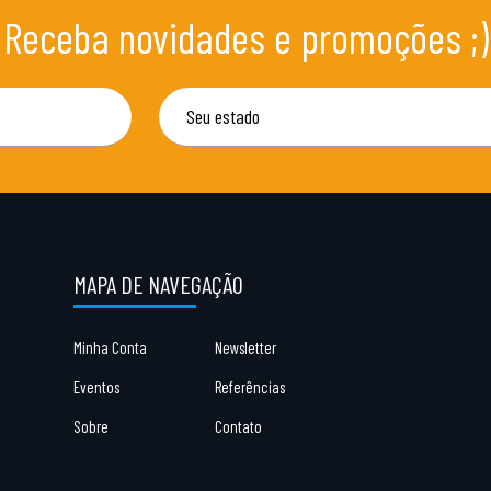
Receba novidades e promoções ;)
MAPA DE NAVEGAÇÃO
Minha Conta
Newsletter
Eventos
Referências
Sobre
Contato