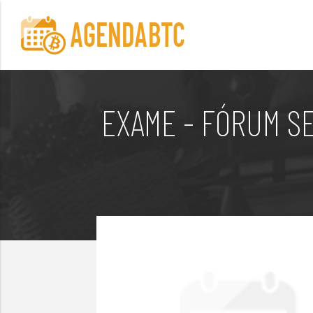
EXAME - FÓRUM S