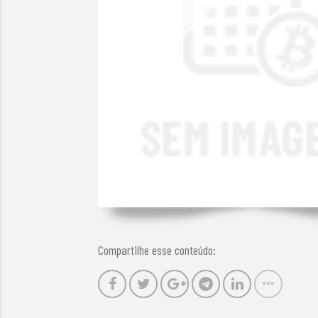
Compartilhe esse conteúdo: