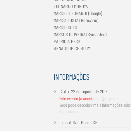
LEONARDO MUROYA
MARCEL LEONARDI (Google)
MÁRCIA TOSTA (Boticário)
MARCIO COTS
MARCOS OLIVEIRA (Symantec)
PATRICIA PECK
RENATO OPICE BLUM
INFORMAÇÕES
22 de agosto de 2018
Data:
Este evento já aconteceu
. Que pena!
Você pode descobrir mais informações sob
organizador.
São Paulo, SP
Local: