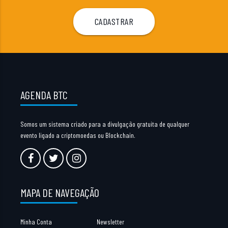
AGENDA BTC
Somos um sistema criado para a divulgação gratuita de qualquer
evento ligado a criptomoedas ou Blockchain.
MAPA DE NAVEGAÇÃO
Minha Conta
Newsletter