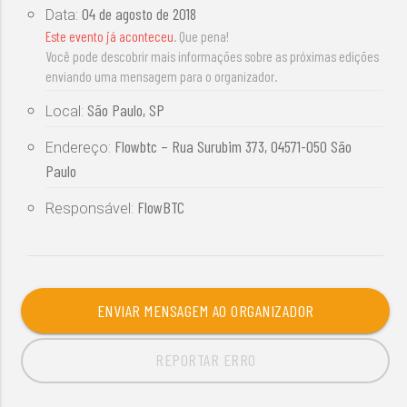
04 de agosto de 2018
Data:
Este evento já aconteceu
. Que pena!
Você pode descobrir mais informações sobre as próximas edições
enviando uma mensagem para o organizador.
São Paulo, SP
Local:
Flowbtc – Rua Surubim 373, 04571-050 São
Endereço:
Paulo
FlowBTC
Responsável:
ENVIAR MENSAGEM AO ORGANIZADOR
REPORTAR ERRO