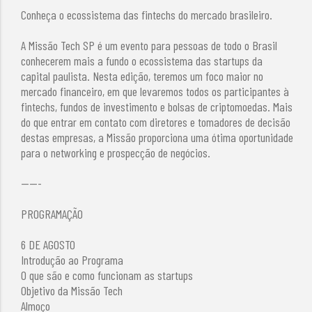
Conheça o ecossistema das fintechs do mercado brasileiro.
A Missão Tech SP é um evento para pessoas de todo o Brasil
conhecerem mais a fundo o ecossistema das startups da
capital paulista. Nesta edição, teremos um foco maior no
mercado financeiro, em que levaremos todos os participantes à
fintechs, fundos de investimento e bolsas de criptomoedas. Mais
do que entrar em contato com diretores e tomadores de decisão
destas empresas, a Missão proporciona uma ótima oportunidade
para o networking e prospecção de negócios.
-----
PROGRAMAÇÃO
6 DE AGOSTO
Introdução ao Programa
O que são e como funcionam as startups
Objetivo da Missão Tech
Almoço