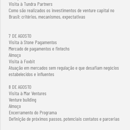
Visita à Tundra Partners
Como são realizados os investimentos de venture capital no
Brasil: critérios, mecanismos, expectativas
7 DE AGOSTO
Visita à Stone Pagamentos
Mercado de pagamentos e fintechs
Almoço
Visita à Foxbit
Atuação em mercados sem regulação e que desafiam negócios
estabelecidos e influentes
8 DE AGOSTO
Visita à Mar Ventures
Venture building
Almoço
​Encerramento do Programa
Definição de próximos passos, potenciais contatos e parcerias