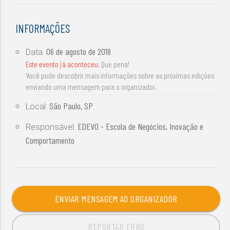
INFORMAÇÕES
06 de agosto de 2018
Data:
Este evento já aconteceu
. Que pena!
Você pode descobrir mais informações sobre as próximas edições
enviando uma mensagem para o organizador.
São Paulo, SP
Local:
EDEVO - Escola de Negócios, Inovação e
Responsável:
Comportamento
ENVIAR MENSAGEM AO ORGANIZADOR
REPORTAR ERRO