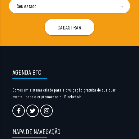
▼
AGENDA BTC
Somos um sistema criado para a divulgação gratuita de qualquer
evento ligado a criptomoedas ou Blockchain.
MAPA DE NAVEGAÇÃO