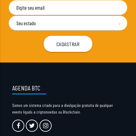
▼
AGENDA BTC
Somos um sistema criado para a divulgação gratuita de qualquer
evento ligado a criptomoedas ou Blockchain.