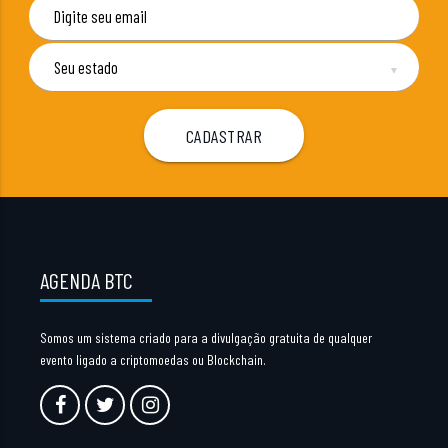
▼
AGENDA BTC
Somos um sistema criado para a divulgação gratuita de qualquer
evento ligado a criptomoedas ou Blockchain.