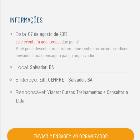
INFORMAÇÕES
07 de agosto de 2018
Data:
Este evento já aconteceu
. Que pena!
Você pode descobrir mais informações sobre as próximas edições
enviando uma mensagem para o organizador.
Salvador, BA
Local:
Edf. CEMPRE - Salvador, BA
Endereço:
Viacert Cursos Treinamentos e Consultoria
Responsável:
Ltda
ENVIAR MENSAGEM AO ORGANIZADOR