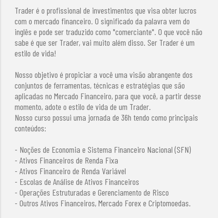
Trader é o profissional de investimentos que visa obter lucros
com o mercado financeiro. O significado da palavra vem do
inglês e pode ser traduzido como "comerciante". O que você não
sabe é que ser Trader, vai muito além disso. Ser Trader é um
estilo de vida!
Nosso objetivo é propiciar a você uma visão abrangente dos
conjuntos de ferramentas, técnicas e estratégias que são
aplicadas no Mercado Financeiro, para que você, a partir desse
momento, adote o estilo de vida de um Trader.
Nosso curso possui uma jornada de 36h tendo como principais
conteúdos:
- Noções de Economia e Sistema Financeiro Nacional (SFN)
- Ativos Financeiros de Renda Fixa
- Ativos Financeiro de Renda Variável
- Escolas de Análise de Ativos Financeiros
- Operações Estruturadas e Gerenciamento de Risco
- Outros Ativos Financeiros, Mercado Forex e Criptomoedas.